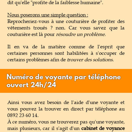
dit qu'elle "profite de la faiblesse humaine".
Nous poserons une simple question :
Reprocheriez-vous à une couturière de profiter des
vêtements troués ? non. Car vous savez que la
couturière est là pour
résoudre un problème
.
Il en va de la matière comme de l'esprit que
certaines personnes sont habilitées à s'occuper de
certains problèmes afin de
trouver des solutions
.
Numéro de voyante par téléphone
ouvert 24h/24
Ainsi vous avez besoin de l'aide d'une voyante et
vous pouvez la trouver en direct par téléphone au
0892 23 60 14.
À ce numéro, vous ne trouverez pas qu'une voyante,
mais plusieurs, car il s'agit d'un
cabinet de voyance