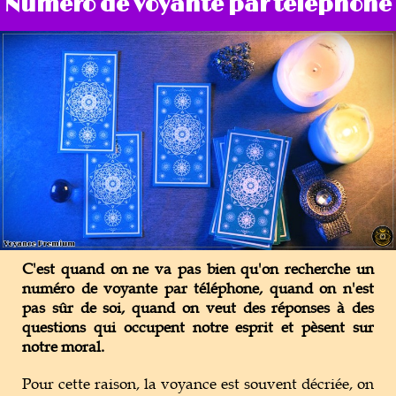
Numéro de voyante par téléphone
Magie Voyance
Outils de Voyance
Tarot & Oracle
C'est quand on ne va pas bien qu'on recherche un
numéro de voyante par téléphone, quand on n'est
pas sûr de soi, quand on veut des réponses à des
questions qui occupent notre esprit et pèsent sur
notre moral.
Pour cette raison, la voyance est souvent décriée, on