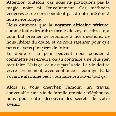
Attention toutefois, car nous ne pratiquons pas la
magie noire ni l'envoûtement. Ces méthodes
vengeresses ne correspondent pas à notre idéal ni à
notre déontologie.
Nous estimons que la
voyance africaine sérieuse
,
comme toutes les autres formes de voyance directe, a
pour but premier de répondre à nos questions, de
nous libérer du doute, et de nous rassurer pour que
nous n'ayons plus peur du futur.
Le doute et la peur peuvent nous pousser à
commettre des erreurs, ou au contraire à ne plus rien
oser faire. Mais ça, ce n'est pas la vie. La vie doit se
vivre sereinement, avec confiance et courage. Et la
voyance africaine peut vous faire retrouver tout ça.
Alors si vous cherchez l'amour, un travail
convenable, une vie de famille réussie ; téléphonez-
nous pour enfin découvrir les secrets de votre
avenir.