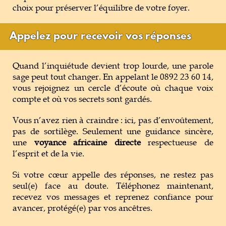
choix pour préserver l’équilibre de votre foyer.
Appelez pour recevoir vos réponses
Quand l’inquiétude devient trop lourde, une parole
sage peut tout changer. En appelant le 0892 23 60 14,
vous rejoignez un cercle d’écoute où chaque voix
compte et où vos secrets sont gardés.
Vous n’avez rien à craindre : ici, pas d’envoûtement,
pas de sortilège. Seulement une guidance sincère,
une
voyance africaine directe
respectueuse de
l’esprit et de la vie.
Si votre cœur appelle des réponses, ne restez pas
seul(e) face au doute. Téléphonez maintenant,
recevez vos messages et reprenez confiance pour
avancer, protégé(e) par vos ancêtres.