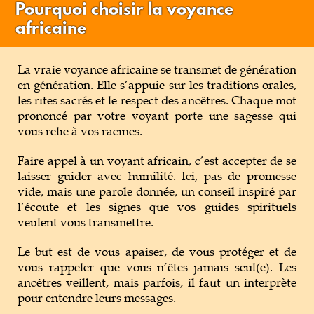
Pourquoi choisir la voyance
africaine
La vraie voyance africaine se transmet de génération
en génération. Elle s’appuie sur les traditions orales,
les rites sacrés et le respect des ancêtres. Chaque mot
prononcé par votre voyant porte une sagesse qui
vous relie à vos racines.
Faire appel à un voyant africain, c’est accepter de se
laisser guider avec humilité. Ici, pas de promesse
vide, mais une parole donnée, un conseil inspiré par
l’écoute et les signes que vos guides spirituels
veulent vous transmettre.
Le but est de vous apaiser, de vous protéger et de
vous rappeler que vous n’êtes jamais seul(e). Les
ancêtres veillent, mais parfois, il faut un interprète
pour entendre leurs messages.