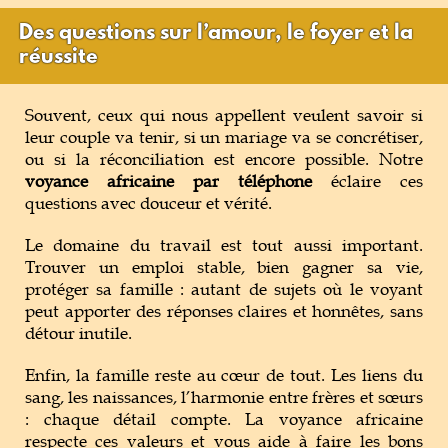
Des questions sur l’amour, le foyer et la
réussite
Souvent, ceux qui nous appellent veulent savoir si
leur couple va tenir, si un mariage va se concrétiser,
ou si la réconciliation est encore possible. Notre
voyance africaine par téléphone
éclaire ces
questions avec douceur et vérité.
Le domaine du travail est tout aussi important.
Trouver un emploi stable, bien gagner sa vie,
protéger sa famille : autant de sujets où le voyant
peut apporter des réponses claires et honnêtes, sans
détour inutile.
Enfin, la famille reste au cœur de tout. Les liens du
sang, les naissances, l’harmonie entre frères et sœurs
: chaque détail compte. La voyance africaine
respecte ces valeurs et vous aide à faire les bons