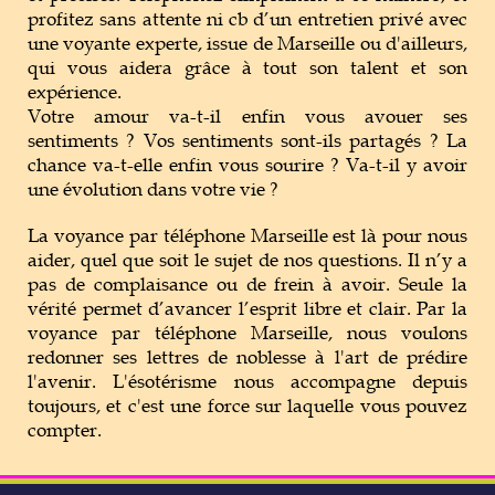
profitez sans attente ni cb d’un entretien privé avec
une voyante experte, issue de Marseille ou d'ailleurs,
qui vous aidera grâce à tout son talent et son
expérience.
Votre amour va-t-il enfin vous avouer ses
sentiments ? Vos sentiments sont-ils partagés ? La
chance va-t-elle enfin vous sourire ? Va-t-il y avoir
une évolution dans votre vie ?
La voyance par téléphone Marseille est là pour nous
aider, quel que soit le sujet de nos questions. Il n’y a
pas de complaisance ou de frein à avoir. Seule la
vérité permet d’avancer l’esprit libre et clair. Par la
voyance par téléphone Marseille, nous voulons
redonner ses lettres de noblesse à l'art de prédire
l'avenir. L'ésotérisme nous accompagne depuis
toujours, et c'est une force sur laquelle vous pouvez
compter.