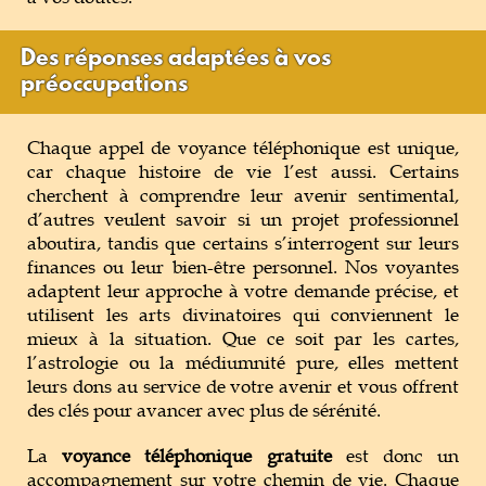
Des réponses adaptées à vos
préoccupations
Chaque appel de voyance téléphonique est unique,
car chaque histoire de vie l’est aussi. Certains
cherchent à comprendre leur avenir sentimental,
d’autres veulent savoir si un projet professionnel
aboutira, tandis que certains s’interrogent sur leurs
finances ou leur bien-être personnel. Nos voyantes
adaptent leur approche à votre demande précise, et
utilisent les arts divinatoires qui conviennent le
mieux à la situation. Que ce soit par les cartes,
l’astrologie ou la médiumnité pure, elles mettent
leurs dons au service de votre avenir et vous offrent
des clés pour avancer avec plus de sérénité.
La
voyance téléphonique gratuite
est donc un
accompagnement sur votre chemin de vie. Chaque