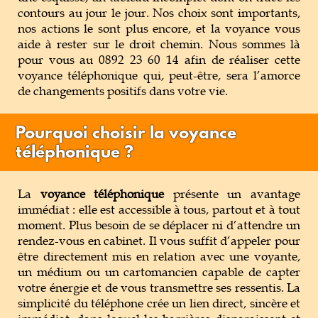
contours au jour le jour. Nos choix sont importants,
nos actions le sont plus encore, et la voyance vous
aide à rester sur le droit chemin. Nous sommes là
pour vous au 0892 23 60 14 afin de réaliser cette
voyance téléphonique qui, peut-être, sera l’amorce
de changements positifs dans votre vie.
Pourquoi choisir la voyance
téléphonique ?
La
voyance téléphonique
présente un avantage
immédiat : elle est accessible à tous, partout et à tout
moment. Plus besoin de se déplacer ni d’attendre un
rendez-vous en cabinet. Il vous suffit d’appeler pour
être directement mis en relation avec une voyante,
un médium ou un cartomancien capable de capter
votre énergie et de vous transmettre ses ressentis. La
simplicité du téléphone crée un lien direct, sincère et