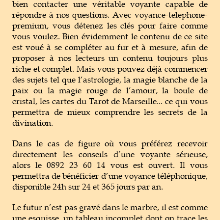
bien contacter une véritable voyante capable de
répondre à nos questions. Avec voyance-telephone-
premium, vous détenez les clés pour faire comme
vous voulez. Bien évidemment le contenu de ce site
est voué à se compléter au fur et à mesure, afin de
proposer à nos lecteurs un contenu toujours plus
riche et complet. Mais vous pouvez déjà commencer
des sujets tel que l’astrologie, la magie blanche de la
paix ou la magie rouge de l’amour, la boule de
cristal, les cartes du Tarot de Marseille... ce qui vous
permettra de mieux comprendre les secrets de la
divination.
Dans le cas de figure où vous préférez recevoir
directement les conseils d’une voyante sérieuse,
alors le 0892 23 60 14 vous est ouvert. Il vous
permettra de bénéficier d’une voyance téléphonique,
disponible 24h sur 24 et 365 jours par an.
Le futur n’est pas gravé dans le marbre, il est comme
une esquisse, un tableau incomplet dont on trace les