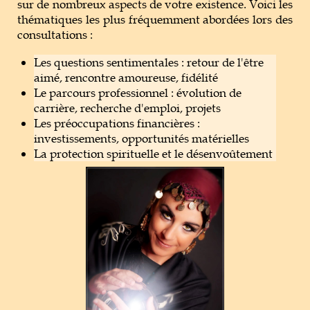
sur de nombreux aspects de votre existence. Voici les
thématiques les plus fréquemment abordées lors des
consultations :
Les questions sentimentales : retour de l'être
aimé, rencontre amoureuse, fidélité
Le parcours professionnel : évolution de
carrière, recherche d'emploi, projets
Les préoccupations financières :
investissements, opportunités matérielles
La protection spirituelle et le désenvoûtement