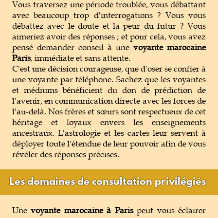
Vous traversez une période troublée, vous débattant
avec beaucoup trop d'interrogations ? Vous vous
débattez avec le doute et la peur du futur ? Vous
aimeriez avoir des réponses ; et pour cela, vous avez
pensé demander conseil à une
voyante marocaine
Paris
, immédiate et sans attente.
C'est une décision courageuse, que d'oser se confier à
une voyante par téléphone. Sachez que les voyantes
et médiums bénéficient du don de prédiction de
l'avenir, en communication directe avec les forces de
l'au-delà. Nos frères et sœurs sont respectueux de cet
héritage et loyaux envers les enseignements
ancestraux. L'astrologie et les cartes leur servent à
déployer toute l'étendue de leur pouvoir afin de vous
révéler des réponses précises.
Les domaines de consultation privilégiés
Une
voyante marocaine à Paris
peut vous éclairer