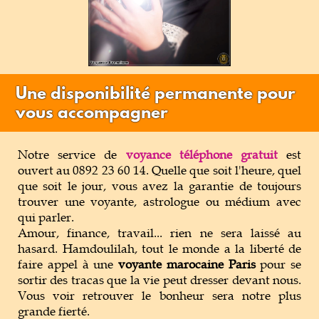
Une disponibilité permanente pour
vous accompagner
Notre service de
voyance téléphone gratuit
est
ouvert au 0892 23 60 14. Quelle que soit l'heure, quel
que soit le jour, vous avez la garantie de toujours
trouver une voyante, astrologue ou médium avec
qui parler.
Amour, finance, travail... rien ne sera laissé au
hasard. Hamdoulilah, tout le monde a la liberté de
faire appel à une
voyante marocaine Paris
pour se
sortir des tracas que la vie peut dresser devant nous.
Vous voir retrouver le bonheur sera notre plus
grande fierté.