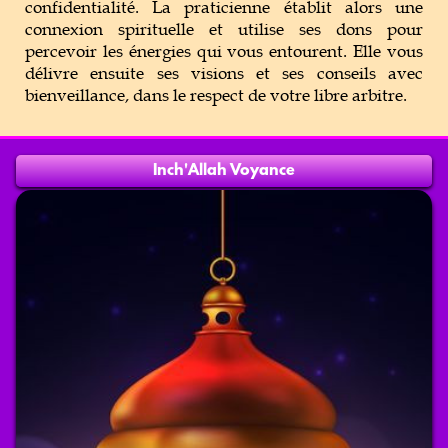
confidentialité. La praticienne établit alors une
connexion spirituelle et utilise ses dons pour
percevoir les énergies qui vous entourent. Elle vous
délivre ensuite ses visions et ses conseils avec
bienveillance, dans le respect de votre libre arbitre.
Inch'Allah Voyance