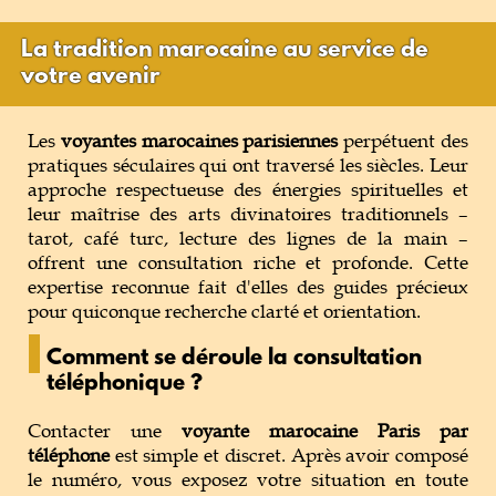
La tradition marocaine au service de
votre avenir
Les
voyantes marocaines parisiennes
perpétuent des
pratiques séculaires qui ont traversé les siècles. Leur
approche respectueuse des énergies spirituelles et
leur maîtrise des arts divinatoires traditionnels –
tarot, café turc, lecture des lignes de la main –
offrent une consultation riche et profonde. Cette
expertise reconnue fait d'elles des guides précieux
pour quiconque recherche clarté et orientation.
Comment se déroule la consultation
téléphonique ?
Contacter une
voyante marocaine Paris par
téléphone
est simple et discret. Après avoir composé
le numéro, vous exposez votre situation en toute